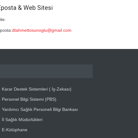
Eposta & Web Sitesi
ite:
posta:
dtahmettosunoglu@gmail.com
Karar Destek Sistemleri ( İş-Zekası)
Personel Bilgi Sistemi (PBS)
Yardımcı Sağlık Personeli Bilgi Bankası
İl Sağlık Müdürlükleri
E-Kütüphane