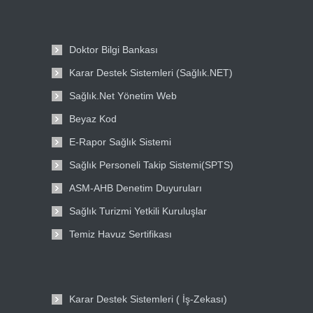
Doktor Bilgi Bankası
Karar Destek Sistemleri (Sağlık.NET)
Sağlık.Net Yönetim Web
Beyaz Kod
E-Rapor Sağlık Sistemi
Sağlık Personeli Takip Sistemi(SPTS)
ASM-AHB Denetim Duyuruları
Sağlık Turizmi Yetkili Kuruluşlar
Temiz Havuz Sertifikası
Karar Destek Sistemleri ( İş-Zekası)