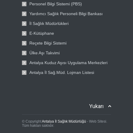
Personel Bilgi Sistemi (PBS)
Yardımcı Sağlık Personeli Bilgi Bankası
İl Sağlık Müdürlükleri
E-Kütüphane
Reçete Bilgi Sistemi
Ülke Aşı Takvimi
Antalya Kuduz Aşısı Uygulama Merkezleri
Antalya İl Sağ.Müd. Lojman Listesi
Yukarı
© Copyright
Antalya İl Sağlık Müdürlüğü
- Web Sitesi.
Tüm hakları saklıdır.