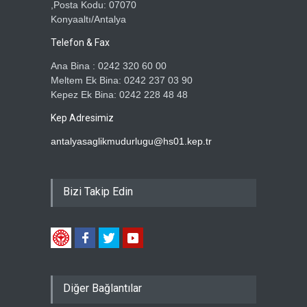
,Posta Kodu: 07070
Konyaaltı/Antalya
Telefon & Fax
Ana Bina : 0242 320 60 00
Meltem Ek Bina: 0242 237 03 90
Kepez Ek Bina: 0242 228 48 48
Kep Adresimiz
antalyasaglikmudurlugu@hs01.kep.tr
Bizi Takip Edin
Diğer Bağlantılar