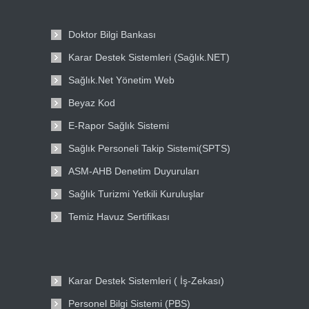
Doktor Bilgi Bankası
Karar Destek Sistemleri (Sağlık.NET)
Sağlık.Net Yönetim Web
Beyaz Kod
E-Rapor Sağlık Sistemi
Sağlık Personeli Takip Sistemi(SPTS)
ASM-AHB Denetim Duyuruları
Sağlık Turizmi Yetkili Kuruluşlar
Temiz Havuz Sertifikası
Karar Destek Sistemleri ( İş-Zekası)
Personel Bilgi Sistemi (PBS)