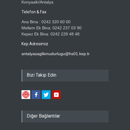
Konyaaltı/Antalya
Telefon & Fax
Ana Bina : 0242 320 60 00
Meltem Ek Bina: 0242 237 03 90
Kepez Ek Bina: 0242 228 48 48
Kep Adresimiz
antalyasaglikmudurlugu@hs01.kep.tr
Bizi Takip Edin
Diğer Bağlantılar