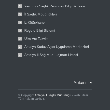
Yardımcı Sağlık Personeli Bilgi Bankası
İl Sağlık Müdürlükleri
E-Kütüphane
Reçete Bilgi Sistemi
Ülke Aşı Takvimi
Antalya Kuduz Aşısı Uygulama Merkezleri
Antalya İl Sağ.Müd. Lojman Listesi
Yukarı
© Copyright
Antalya İl Sağlık Müdürlüğü
- Web Sitesi.
Tüm hakları saklıdır.