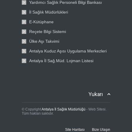
Yardımcı Sağlık Personeli Bilgi Bankası
İl Sağlık Müdürlükleri
E-Kütüphane
Reçete Bilgi Sistemi
Ülke Aşı Takvimi
Antalya Kuduz Aşısı Uygulama Merkezleri
Antalya İl Sağ.Müd. Lojman Listesi
Yukarı
© Copyright
Antalya İl Sağlık Müdürlüğü
- Web Sitesi.
Tüm hakları saklıdır.
Site Haritası
Bize Ulaşın