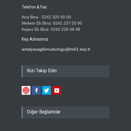
Telefon & Fax
Ana Bina : 0242 320 60 00
Meltem Ek Bina: 0242 237 03 90
Kepez Ek Bina: 0242 228 48 48
Kep Adresimiz
antalyasaglikmudurlugu@hs01.kep.tr
Bizi Takip Edin
Diğer Bağlantılar