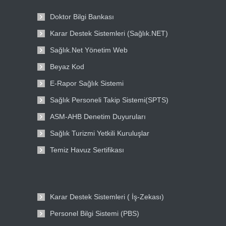
Doktor Bilgi Bankası
Karar Destek Sistemleri (Sağlık.NET)
Sağlık.Net Yönetim Web
Beyaz Kod
E-Rapor Sağlık Sistemi
Sağlık Personeli Takip Sistemi(SPTS)
ASM-AHB Denetim Duyuruları
Sağlık Turizmi Yetkili Kuruluşlar
Temiz Havuz Sertifikası
Karar Destek Sistemleri ( İş-Zekası)
Personel Bilgi Sistemi (PBS)