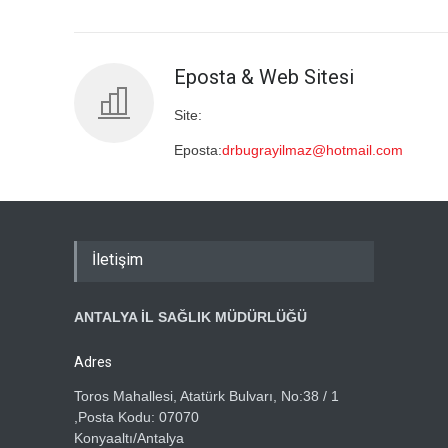
Eposta & Web Sitesi
Site:
Eposta:
drbugrayilmaz@hotmail.com
İletişim
ANTALYA İL SAĞLIK MÜDÜRLÜĞÜ
Adres
Toros Mahallesi, Atatürk Bulvarı, No:38 / 1
,Posta Kodu: 07070
Konyaaltı/Antalya