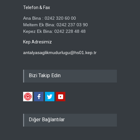
Telefon & Fax
Ana Bina : 0242 320 60 00
Meltem Ek Bina: 0242 237 03 90
Kepez Ek Bina: 0242 228 48 48
Kep Adresimiz
antalyasaglikmudurlugu@hs01.kep.tr
Bizi Takip Edin
Diğer Bağlantılar