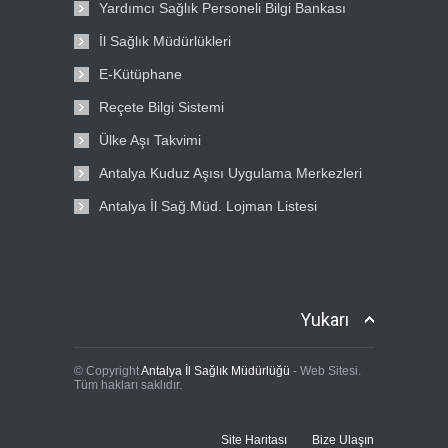
Yardımcı Sağlık Personeli Bilgi Bankası
İl Sağlık Müdürlükleri
E-Kütüphane
Reçete Bilgi Sistemi
Ülke Aşı Takvimi
Antalya Kuduz Aşısı Uygulama Merkezleri
Antalya İl Sağ.Müd. Lojman Listesi
Yukarı
© Copyright
Antalya İl Sağlık Müdürlüğü
- Web Sitesi.
Tüm hakları saklıdır.
Site Haritası
Bize Ulaşın