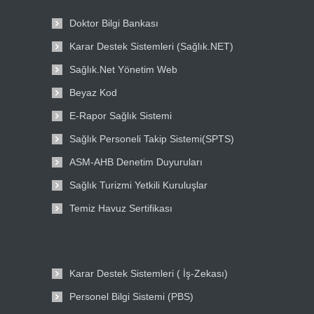
Doktor Bilgi Bankası
Karar Destek Sistemleri (Sağlık.NET)
Sağlık.Net Yönetim Web
Beyaz Kod
E-Rapor Sağlık Sistemi
Sağlık Personeli Takip Sistemi(SPTS)
ASM-AHB Denetim Duyuruları
Sağlık Turizmi Yetkili Kuruluşlar
Temiz Havuz Sertifikası
Karar Destek Sistemleri ( İş-Zekası)
Personel Bilgi Sistemi (PBS)