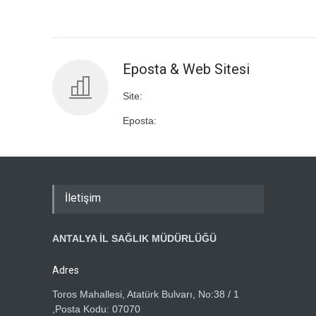
Eposta & Web Sitesi
Site:
Eposta:
İletişim
ANTALYA İL SAĞLIK MÜDÜRLÜĞÜ
Adres
Toros Mahallesi, Atatürk Bulvarı, No:38 / 1
,Posta Kodu: 07070