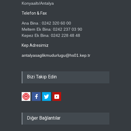
Konyaaltı/Antalya
Telefon & Fax
Ana Bina : 0242 320 60 00
Meltem Ek Bina: 0242 237 03 90
Kepez Ek Bina: 0242 228 48 48
Kep Adresimiz
antalyasaglikmudurlugu@hs01.kep.tr
Bizi Takip Edin
Diğer Bağlantılar