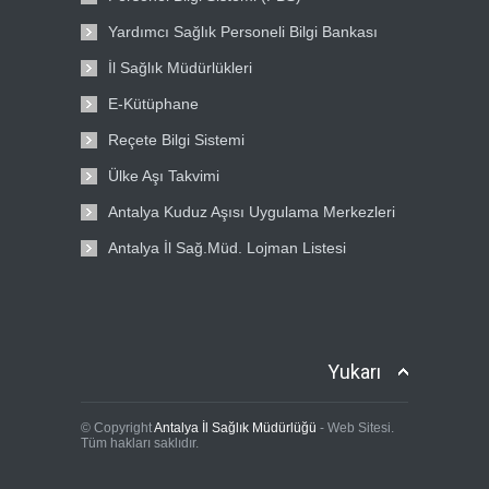
Yardımcı Sağlık Personeli Bilgi Bankası
İl Sağlık Müdürlükleri
E-Kütüphane
Reçete Bilgi Sistemi
Ülke Aşı Takvimi
Antalya Kuduz Aşısı Uygulama Merkezleri
Antalya İl Sağ.Müd. Lojman Listesi
Yukarı
© Copyright
Antalya İl Sağlık Müdürlüğü
- Web Sitesi.
Tüm hakları saklıdır.