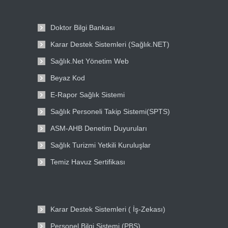
Doktor Bilgi Bankası
Karar Destek Sistemleri (Sağlık.NET)
Sağlık.Net Yönetim Web
Beyaz Kod
E-Rapor Sağlık Sistemi
Sağlık Personeli Takip Sistemi(SPTS)
ASM-AHB Denetim Duyuruları
Sağlık Turizmi Yetkili Kuruluşlar
Temiz Havuz Sertifikası
Karar Destek Sistemleri ( İş-Zekası)
Personel Bilgi Sistemi (PBS)