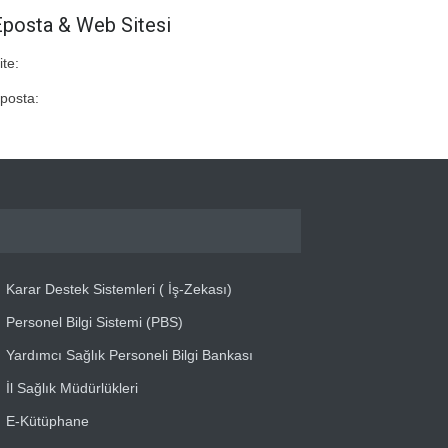
Eposta & Web Sitesi
ite:
posta:
Karar Destek Sistemleri ( İş-Zekası)
Personel Bilgi Sistemi (PBS)
Yardımcı Sağlık Personeli Bilgi Bankası
İl Sağlık Müdürlükleri
E-Kütüphane