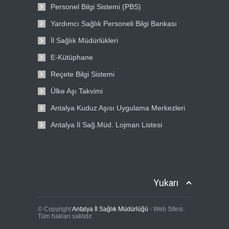
Personel Bilgi Sistemi (PBS)
Yardımcı Sağlık Personeli Bilgi Bankası
İl Sağlık Müdürlükleri
E-Kütüphane
Reçete Bilgi Sistemi
Ülke Aşı Takvimi
Antalya Kuduz Aşısı Uygulama Merkezleri
Antalya İl Sağ.Müd. Lojman Listesi
Yukarı
© Copyright
Antalya İl Sağlık Müdürlüğü
- Web Sitesi.
Tüm hakları saklıdır.