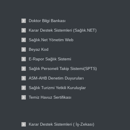
Doktor Bilgi Bankası
Karar Destek Sistemleri (Sağlık.NET)
Sağlık.Net Yönetim Web
Beyaz Kod
E-Rapor Sağlık Sistemi
Sağlık Personeli Takip Sistemi(SPTS)
ASM-AHB Denetim Duyuruları
Sağlık Turizmi Yetkili Kuruluşlar
Temiz Havuz Sertifikası
Karar Destek Sistemleri ( İş-Zekası)