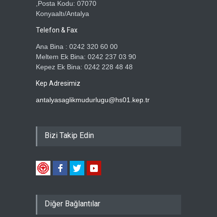
,Posta Kodu: 07070
Konyaaltı/Antalya
Telefon & Fax
Ana Bina : 0242 320 60 00
Meltem Ek Bina: 0242 237 03 90
Kepez Ek Bina: 0242 228 48 48
Kep Adresimiz
antalyasaglikmudurlugu@hs01.kep.tr
Bizi Takip Edin
Diğer Bağlantılar