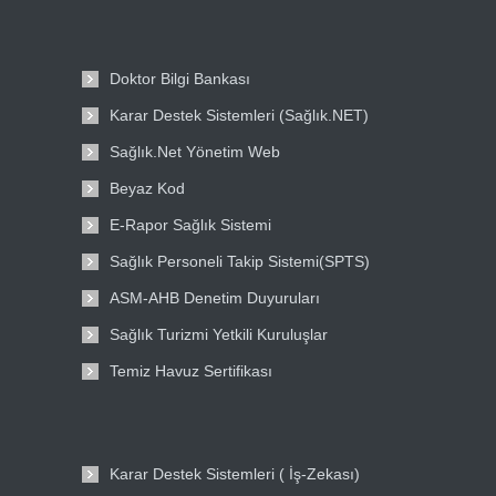
Doktor Bilgi Bankası
Karar Destek Sistemleri (Sağlık.NET)
Sağlık.Net Yönetim Web
Beyaz Kod
E-Rapor Sağlık Sistemi
Sağlık Personeli Takip Sistemi(SPTS)
ASM-AHB Denetim Duyuruları
Sağlık Turizmi Yetkili Kuruluşlar
Temiz Havuz Sertifikası
Karar Destek Sistemleri ( İş-Zekası)