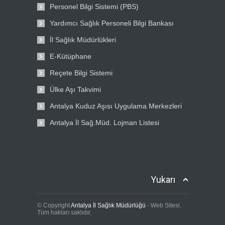
Personel Bilgi Sistemi (PBS)
Yardımcı Sağlık Personeli Bilgi Bankası
İl Sağlık Müdürlükleri
E-Kütüphane
Reçete Bilgi Sistemi
Ülke Aşı Takvimi
Antalya Kuduz Aşısı Uygulama Merkezleri
Antalya İl Sağ.Müd. Lojman Listesi
Yukarı
© Copyright
Antalya İl Sağlık Müdürlüğü
- Web Sitesi.
Tüm hakları saklıdır.