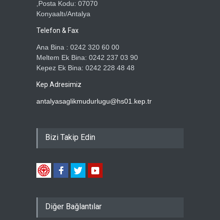
,Posta Kodu: 07070
Konyaaltı/Antalya
Telefon & Fax
Ana Bina : 0242 320 60 00
Meltem Ek Bina: 0242 237 03 90
Kepez Ek Bina: 0242 228 48 48
Kep Adresimiz
antalyasaglikmudurlugu@hs01.kep.tr
Bizi Takip Edin
Diğer Bağlantılar