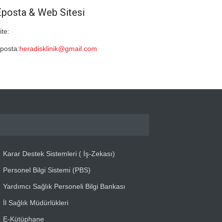
Eposta & Web Sitesi
ite:
posta:
heradisklinik@gmail.com
Karar Destek Sistemleri ( İş-Zekası)
Personel Bilgi Sistemi (PBS)
Yardımcı Sağlık Personeli Bilgi Bankası
İl Sağlık Müdürlükleri
E-Kütüphane