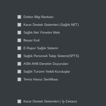
Doktor Bilgi Bankası
Karar Destek Sistemleri (Sağlık.NET)
Sağlık.Net Yönetim Web
Beyaz Kod
E-Rapor Sağlık Sistemi
Sağlık Personeli Takip Sistemi(SPTS)
ASM-AHB Denetim Duyuruları
Sağlık Turizmi Yetkili Kuruluşlar
Temiz Havuz Sertifikası
Karar Destek Sistemleri ( İş-Zekası)