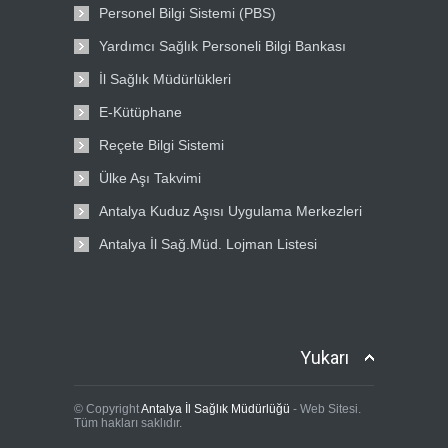
Personel Bilgi Sistemi (PBS)
Yardımcı Sağlık Personeli Bilgi Bankası
İl Sağlık Müdürlükleri
E-Kütüphane
Reçete Bilgi Sistemi
Ülke Aşı Takvimi
Antalya Kuduz Aşısı Uygulama Merkezleri
Antalya İl Sağ.Müd. Lojman Listesi
Yukarı
© Copyright
Antalya İl Sağlık Müdürlüğü
- Web Sitesi.
Tüm hakları saklıdır.