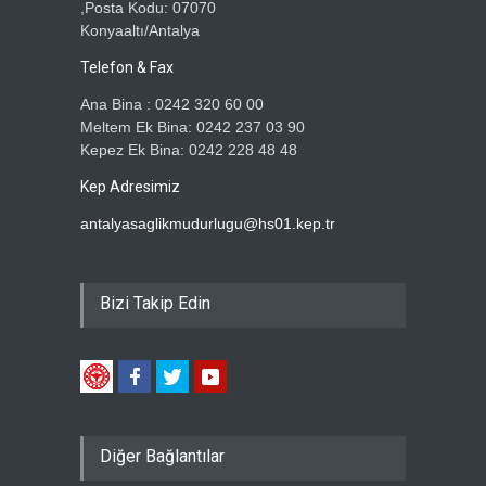
,Posta Kodu: 07070
Konyaaltı/Antalya
Telefon & Fax
Ana Bina : 0242 320 60 00
Meltem Ek Bina: 0242 237 03 90
Kepez Ek Bina: 0242 228 48 48
Kep Adresimiz
antalyasaglikmudurlugu@hs01.kep.tr
Bizi Takip Edin
Diğer Bağlantılar