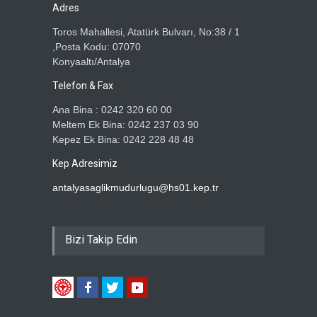
Adres
Toros Mahallesi, Atatürk Bulvarı, No:38 / 1
,Posta Kodu: 07070
Konyaaltı/Antalya
Telefon & Fax
Ana Bina : 0242 320 60 00
Meltem Ek Bina: 0242 237 03 90
Kepez Ek Bina: 0242 228 48 48
Kep Adresimiz
antalyasaglikmudurlugu@hs01.kep.tr
Bizi Takip Edin