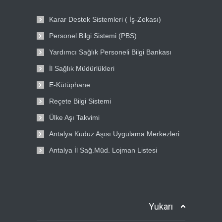
Karar Destek Sistemleri ( İş-Zekası)
Personel Bilgi Sistemi (PBS)
Yardımcı Sağlık Personeli Bilgi Bankası
İl Sağlık Müdürlükleri
E-Kütüphane
Reçete Bilgi Sistemi
Ülke Aşı Takvimi
Antalya Kuduz Aşısı Uygulama Merkezleri
Antalya İl Sağ.Müd. Lojman Listesi
Yukarı