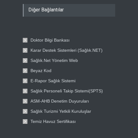
Diğer Bağlantılar
Doktor Bilgi Bankası
Karar Destek Sistemleri (Sağlık.NET)
Sağlık.Net Yönetim Web
Beyaz Kod
E-Rapor Sağlık Sistemi
Sağlık Personeli Takip Sistemi(SPTS)
ASM-AHB Denetim Duyuruları
Sağlık Turizmi Yetkili Kuruluşlar
Temiz Havuz Sertifikası