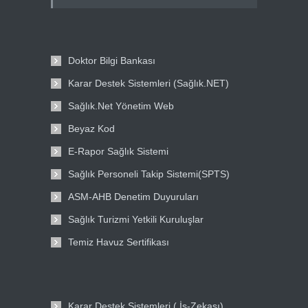
Doktor Bilgi Bankası
Karar Destek Sistemleri (Sağlık.NET)
Sağlık.Net Yönetim Web
Beyaz Kod
E-Rapor Sağlık Sistemi
Sağlık Personeli Takip Sistemi(SPTS)
ASM-AHB Denetim Duyuruları
Sağlık Turizmi Yetkili Kuruluşlar
Temiz Havuz Sertifikası
Karar Destek Sistemleri ( İş-Zekası)