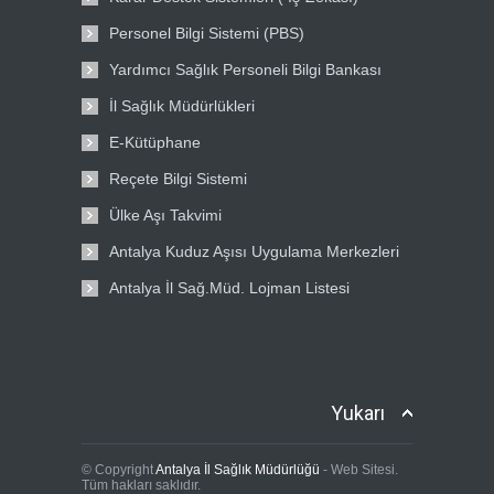
Personel Bilgi Sistemi (PBS)
Yardımcı Sağlık Personeli Bilgi Bankası
İl Sağlık Müdürlükleri
E-Kütüphane
Reçete Bilgi Sistemi
Ülke Aşı Takvimi
Antalya Kuduz Aşısı Uygulama Merkezleri
Antalya İl Sağ.Müd. Lojman Listesi
Yukarı
© Copyright
Antalya İl Sağlık Müdürlüğü
- Web Sitesi.
Tüm hakları saklıdır.