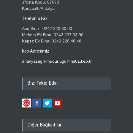
,Posta Kodu: 07070
Konyaaltı/Antalya
Telefon & Fax
Ana Bina : 0242 320 60 00
Meltem Ek Bina: 0242 237 03 90
Kepez Ek Bina: 0242 228 48 48
Kep Adresimiz
antalyasaglikmudurlugu@hs01.kep.tr
Bizi Takip Edin
Diğer Bağlantılar