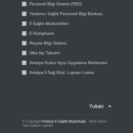
Personel Bilgi Sistemi (PBS)
Yardımcı Sağlık Personeli Bilgi Bankası
İl Sağlık Müdürlükleri
E-Kütüphane
Reçete Bilgi Sistemi
Ülke Aşı Takvimi
Antalya Kuduz Aşısı Uygulama Merkezleri
Antalya İl Sağ.Müd. Lojman Listesi
Yukarı
© Copyright
Antalya İl Sağlık Müdürlüğü
- Web Sitesi.
Tüm hakları saklıdır.