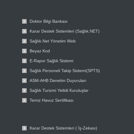
Doktor Bilgi Bankası
Karar Destek Sistemleri (Sağlık.NET)
Sağlık.Net Yönetim Web
Beyaz Kod
E-Rapor Sağlık Sistemi
Sağlık Personeli Takip Sistemi(SPTS)
ASM-AHB Denetim Duyuruları
Sağlık Turizmi Yetkili Kuruluşlar
Temiz Havuz Sertifikası
Karar Destek Sistemleri ( İş-Zekası)