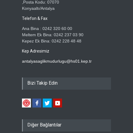
,Posta Kodu: 07070
Konyaaltı/Antalya
Telefon & Fax
Ana Bina : 0242 320 60 00
Meltem Ek Bina: 0242 237 03 90
Kepez Ek Bina: 0242 228 48 48
Kep Adresimiz
antalyasaglikmudurlugu@hs01.kep.tr
Bizi Takip Edin
Diğer Bağlantılar