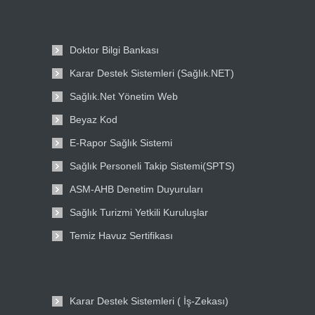
Doktor Bilgi Bankası
Karar Destek Sistemleri (Sağlık.NET)
Sağlık.Net Yönetim Web
Beyaz Kod
E-Rapor Sağlık Sistemi
Sağlık Personeli Takip Sistemi(SPTS)
ASM-AHB Denetim Duyuruları
Sağlık Turizmi Yetkili Kuruluşlar
Temiz Havuz Sertifikası
Karar Destek Sistemleri ( İş-Zekası)