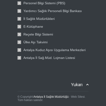
Personel Bilgi Sistemi (PBS)
Yardımcı Sağlık Personeli Bilgi Bankası
İl Sağlık Müdürlükleri
E-Kütüphane
Reçete Bilgi Sistemi
Ülke Aşı Takvimi
Antalya Kuduz Aşısı Uygulama Merkezleri
Antalya İl Sağ.Müd. Lojman Listesi
Yukarı
© Copyright
Antalya İl Sağlık Müdürlüğü
- Web Sitesi.
Tüm hakları saklıdır.