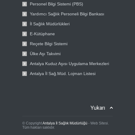
Personel Bilgi Sistemi (PBS)
Yardımcı Sağlık Personeli Bilgi Bankası
İl Sağlık Müdürlükleri
E-Kütüphane
Reçete Bilgi Sistemi
Ülke Aşı Takvimi
Antalya Kuduz Aşısı Uygulama Merkezleri
Antalya İl Sağ.Müd. Lojman Listesi
Yukarı
© Copyright
Antalya İl Sağlık Müdürlüğü
- Web Sitesi.
Tüm hakları saklıdır.