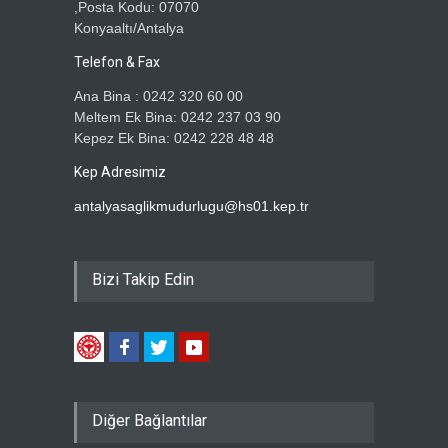
,Posta Kodu: 07070
Konyaaltı/Antalya
Telefon & Fax
Ana Bina : 0242 320 60 00
Meltem Ek Bina: 0242 237 03 90
Kepez Ek Bina: 0242 228 48 48
Kep Adresimiz
antalyasaglikmudurlugu@hs01.kep.tr
Bizi Takip Edin
Diğer Bağlantılar