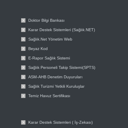
Doktor Bilgi Bankası
Karar Destek Sistemleri (Sağlık.NET)
Sağlık.Net Yönetim Web
Beyaz Kod
E-Rapor Sağlık Sistemi
Sağlık Personeli Takip Sistemi(SPTS)
ASM-AHB Denetim Duyuruları
Sağlık Turizmi Yetkili Kuruluşlar
Temiz Havuz Sertifikası
Karar Destek Sistemleri ( İş-Zekası)