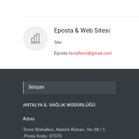
Eposta & Web Sitesi
Site:
Eposta:
farukferiz@gmail.com
İletişim
ANTALYA İL SAĞLIK MÜDÜRLÜĞÜ
Adres
Toros Mahallesi, Atatürk Bulvarı, No:38 / 1
,Posta Kodu: 07070