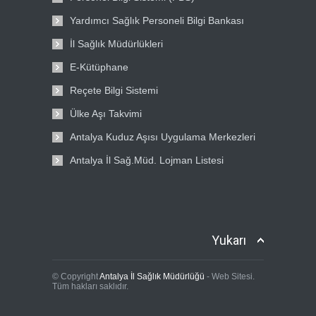
Yardımcı Sağlık Personeli Bilgi Bankası
İl Sağlık Müdürlükleri
E-Kütüphane
Reçete Bilgi Sistemi
Ülke Aşı Takvimi
Antalya Kuduz Aşısı Uygulama Merkezleri
Antalya İl Sağ.Müd. Lojman Listesi
Yukarı
© Copyright
Antalya İl Sağlık Müdürlüğü
- Web Sitesi.
Tüm hakları saklıdır.