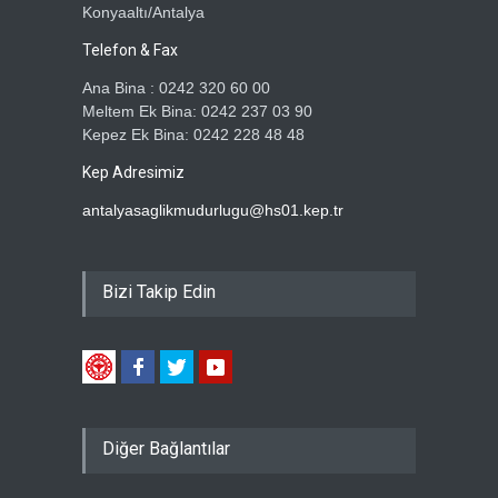
Konyaaltı/Antalya
Telefon & Fax
Ana Bina : 0242 320 60 00
Meltem Ek Bina: 0242 237 03 90
Kepez Ek Bina: 0242 228 48 48
Kep Adresimiz
antalyasaglikmudurlugu@hs01.kep.tr
Bizi Takip Edin
Diğer Bağlantılar