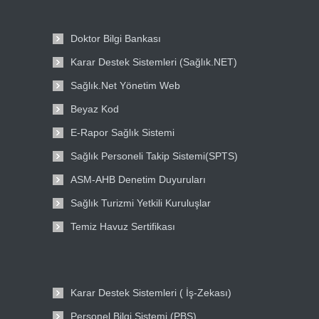
Doktor Bilgi Bankası
Karar Destek Sistemleri (Sağlık.NET)
Sağlık.Net Yönetim Web
Beyaz Kod
E-Rapor Sağlık Sistemi
Sağlık Personeli Takip Sistemi(SPTS)
ASM-AHB Denetim Duyuruları
Sağlık Turizmi Yetkili Kuruluşlar
Temiz Havuz Sertifikası
Karar Destek Sistemleri ( İş-Zekası)
Personel Bilgi Sistemi (PBS)