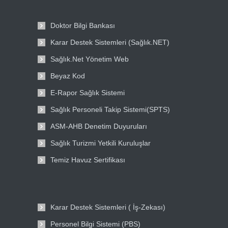
Doktor Bilgi Bankası
Karar Destek Sistemleri (Sağlık.NET)
Sağlık.Net Yönetim Web
Beyaz Kod
E-Rapor Sağlık Sistemi
Sağlık Personeli Takip Sistemi(SPTS)
ASM-AHB Denetim Duyuruları
Sağlık Turizmi Yetkili Kuruluşlar
Temiz Havuz Sertifikası
Karar Destek Sistemleri ( İş-Zekası)
Personel Bilgi Sistemi (PBS)