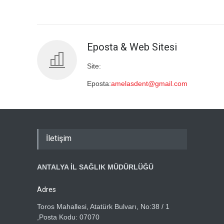
Eposta & Web Sitesi
Site:
Eposta:
amelasdent@gmail.com
İletişim
ANTALYA İL SAĞLIK MÜDÜRLÜĞÜ
Adres
Toros Mahallesi, Atatürk Bulvarı, No:38 / 1
,Posta Kodu: 07070