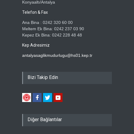
Konyaaltı/Antalya
Telefon & Fax
Ana Bina : 0242 320 60 00
Meltem Ek Bina: 0242 237 03 90
Kepez Ek Bina: 0242 228 48 48
Kep Adresimiz
antalyasaglikmudurlugu@hs01.kep.tr
Bizi Takip Edin
Diğer Bağlantılar