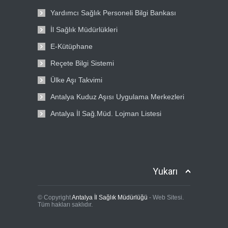
Yardımcı Sağlık Personeli Bilgi Bankası
İl Sağlık Müdürlükleri
E-Kütüphane
Reçete Bilgi Sistemi
Ülke Aşı Takvimi
Antalya Kuduz Aşısı Uygulama Merkezleri
Antalya İl Sağ.Müd. Lojman Listesi
Yukarı
© Copyright
Antalya İl Sağlık Müdürlüğü
- Web Sitesi.
Tüm hakları saklıdır.