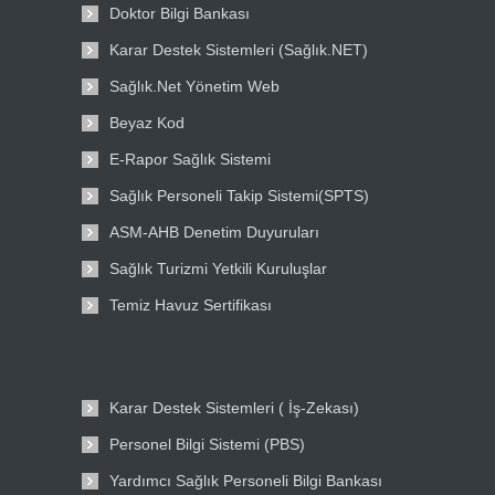
Doktor Bilgi Bankası
Karar Destek Sistemleri (Sağlık.NET)
Sağlık.Net Yönetim Web
Beyaz Kod
E-Rapor Sağlık Sistemi
Sağlık Personeli Takip Sistemi(SPTS)
ASM-AHB Denetim Duyuruları
Sağlık Turizmi Yetkili Kuruluşlar
Temiz Havuz Sertifikası
Karar Destek Sistemleri ( İş-Zekası)
Personel Bilgi Sistemi (PBS)
Yardımcı Sağlık Personeli Bilgi Bankası