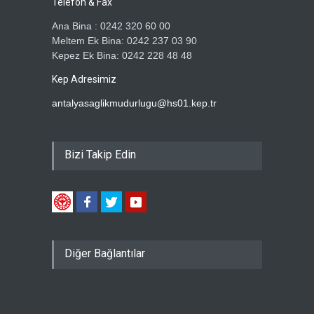
Telefon & Fax
Ana Bina : 0242 320 60 00
Meltem Ek Bina: 0242 237 03 90
Kepez Ek Bina: 0242 228 48 48
Kep Adresimiz
antalyasaglikmudurlugu@hs01.kep.tr
Bizi Takip Edin
Diğer Bağlantılar