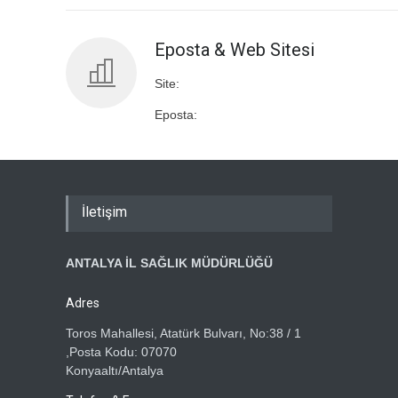
Eposta & Web Sitesi
Site:
Eposta:
İletişim
ANTALYA İL SAĞLIK MÜDÜRLÜĞÜ
Adres
Toros Mahallesi, Atatürk Bulvarı, No:38 / 1
,Posta Kodu: 07070
Konyaaltı/Antalya