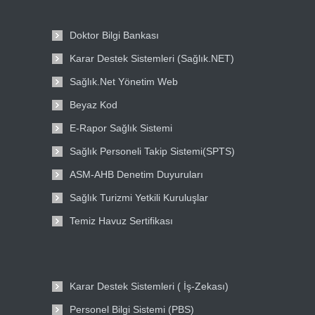
Doktor Bilgi Bankası
Karar Destek Sistemleri (Sağlık.NET)
Sağlık.Net Yönetim Web
Beyaz Kod
E-Rapor Sağlık Sistemi
Sağlık Personeli Takip Sistemi(SPTS)
ASM-AHB Denetim Duyuruları
Sağlık Turizmi Yetkili Kuruluşlar
Temiz Havuz Sertifikası
Karar Destek Sistemleri ( İş-Zekası)
Personel Bilgi Sistemi (PBS)