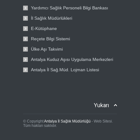
Yardımcı Sağlık Personeli Bilgi Bankası
İl Sağlık Müdürlükleri
E-Kütüphane
Reçete Bilgi Sistemi
Ülke Aşı Takvimi
Antalya Kuduz Aşısı Uygulama Merkezleri
Antalya İl Sağ.Müd. Lojman Listesi
Yukarı
© Copyright
Antalya İl Sağlık Müdürlüğü
- Web Sitesi.
Tüm hakları saklıdır.