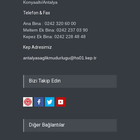
Konyaaltı/Antalya
Telefon & Fax
Ana Bina : 0242 320 60 00
Meltem Ek Bina: 0242 237 03 90
Kepez Ek Bina: 0242 228 48 48
Kep Adresimiz
antalyasaglikmudurlugu@hs01.kep.tr
Bizi Takip Edin
Diğer Bağlantılar