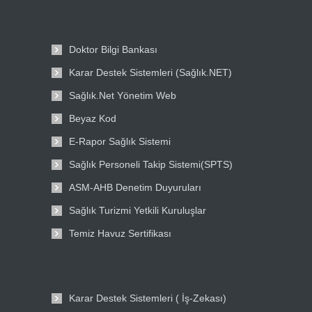
Doktor Bilgi Bankası
Karar Destek Sistemleri (Sağlık.NET)
Sağlık.Net Yönetim Web
Beyaz Kod
E-Rapor Sağlık Sistemi
Sağlık Personeli Takip Sistemi(SPTS)
ASM-AHB Denetim Duyuruları
Sağlık Turizmi Yetkili Kuruluşlar
Temiz Havuz Sertifikası
Karar Destek Sistemleri ( İş-Zekası)