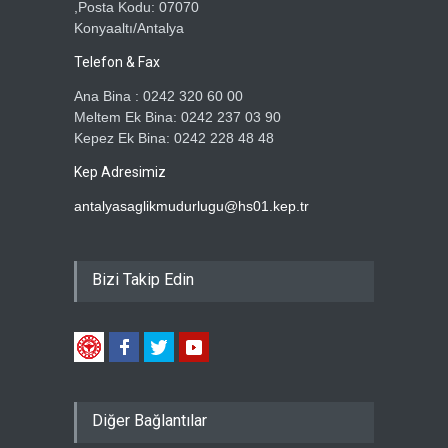
,Posta Kodu: 07070
Konyaaltı/Antalya
Telefon & Fax
Ana Bina : 0242 320 60 00
Meltem Ek Bina: 0242 237 03 90
Kepez Ek Bina: 0242 228 48 48
Kep Adresimiz
antalyasaglikmudurlugu@hs01.kep.tr
Bizi Takip Edin
Diğer Bağlantılar