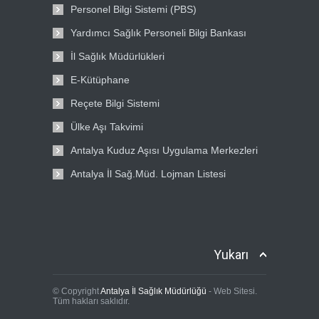
Personel Bilgi Sistemi (PBS)
Yardımcı Sağlık Personeli Bilgi Bankası
İl Sağlık Müdürlükleri
E-Kütüphane
Reçete Bilgi Sistemi
Ülke Aşı Takvimi
Antalya Kuduz Aşısı Uygulama Merkezleri
Antalya İl Sağ.Müd. Lojman Listesi
Yukarı
© Copyright
Antalya İl Sağlık Müdürlüğü
- Web Sitesi.
Tüm hakları saklıdır.