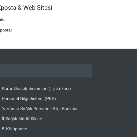
Eposta & Web Sitesi
ite:
posta:
Karar Destek Sistemleri ( İş-Zekası)
Personel Bilgi Sistemi (PBS)
Yardımcı Sağlık Personeli Bilgi Bankası
İl Sağlık Müdürlükleri
E-Kütüphane