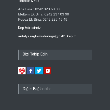
Telefon & Fax
Ana Bina : 0242 320 60 00
Meltem Ek Bina: 0242 237 03 90
Kepez Ek Bina: 0242 228 48 48
Kep Adresimiz
antalyasaglikmudurlugu@hs01.kep.tr
Bizi Takip Edin
Diğer Bağlantılar