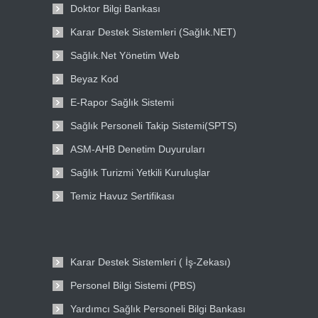
Doktor Bilgi Bankası
Karar Destek Sistemleri (Sağlık.NET)
Sağlık.Net Yönetim Web
Beyaz Kod
E-Rapor Sağlık Sistemi
Sağlık Personeli Takip Sistemi(SPTS)
ASM-AHB Denetim Duyuruları
Sağlık Turizmi Yetkili Kuruluşlar
Temiz Havuz Sertifikası
Karar Destek Sistemleri ( İş-Zekası)
Personel Bilgi Sistemi (PBS)
Yardımcı Sağlık Personeli Bilgi Bankası