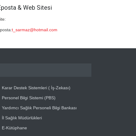
Eposta & Web Sitesi
ite:
posta:
t_sarmaz@hotmail.com
Karar Destek Sistemleri ( İş-Zekası)
Personel Bilgi Sistemi (PBS)
Yardımcı Sağlık Personeli Bilgi Bankası
İl Sağlık Müdürlükleri
E-Kütüphane