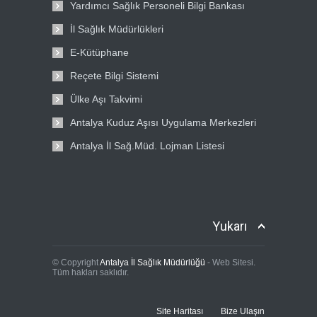
Yardımcı Sağlık Personeli Bilgi Bankası
İl Sağlık Müdürlükleri
E-Kütüphane
Reçete Bilgi Sistemi
Ülke Aşı Takvimi
Antalya Kuduz Aşısı Uygulama Merkezleri
Antalya İl Sağ.Müd. Lojman Listesi
Yukarı
© Copyright
Antalya İl Sağlık Müdürlüğü
- Web Sitesi.
Tüm hakları saklıdır.
Site Haritası
Bize Ulaşın