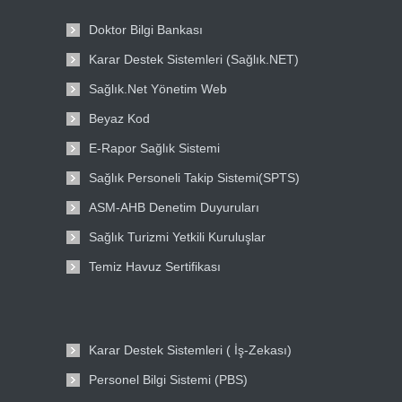
Doktor Bilgi Bankası
Karar Destek Sistemleri (Sağlık.NET)
Sağlık.Net Yönetim Web
Beyaz Kod
E-Rapor Sağlık Sistemi
Sağlık Personeli Takip Sistemi(SPTS)
ASM-AHB Denetim Duyuruları
Sağlık Turizmi Yetkili Kuruluşlar
Temiz Havuz Sertifikası
Karar Destek Sistemleri ( İş-Zekası)
Personel Bilgi Sistemi (PBS)