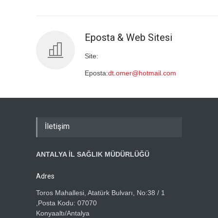
Eposta & Web Sitesi
Site:
Eposta:
dt.omer@hotmail.com
İletişim
ANTALYA İL SAĞLIK MÜDÜRLÜĞÜ
Adres
Toros Mahallesi, Atatürk Bulvarı, No:38 / 1
,Posta Kodu: 07070
Konyaaltı/Antalya