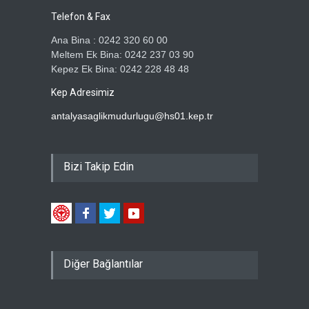
Telefon & Fax
Ana Bina : 0242 320 60 00
Meltem Ek Bina: 0242 237 03 90
Kepez Ek Bina: 0242 228 48 48
Kep Adresimiz
antalyasaglikmudurlugu@hs01.kep.tr
Bizi Takip Edin
Diğer Bağlantılar