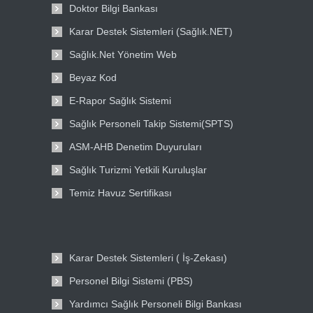
Doktor Bilgi Bankası
Karar Destek Sistemleri (Sağlık.NET)
Sağlık.Net Yönetim Web
Beyaz Kod
E-Rapor Sağlık Sistemi
Sağlık Personeli Takip Sistemi(SPTS)
ASM-AHB Denetim Duyuruları
Sağlık Turizmi Yetkili Kuruluşlar
Temiz Havuz Sertifikası
Karar Destek Sistemleri ( İş-Zekası)
Personel Bilgi Sistemi (PBS)
Yardımcı Sağlık Personeli Bilgi Bankası