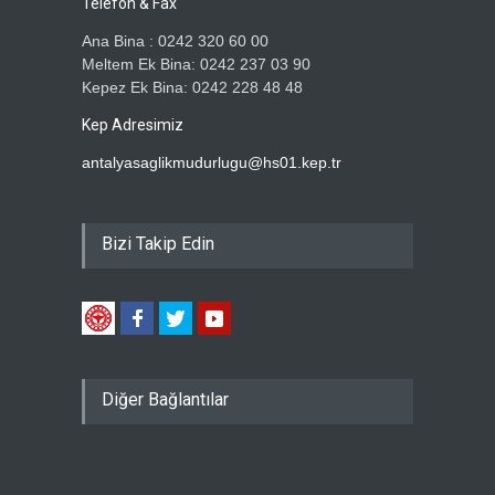
Telefon & Fax
Ana Bina : 0242 320 60 00
Meltem Ek Bina: 0242 237 03 90
Kepez Ek Bina: 0242 228 48 48
Kep Adresimiz
antalyasaglikmudurlugu@hs01.kep.tr
Bizi Takip Edin
Diğer Bağlantılar