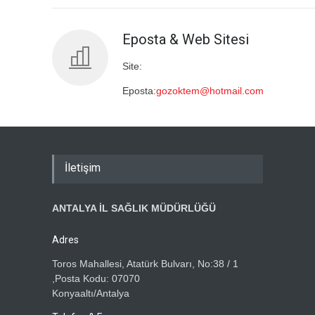
Eposta & Web Sitesi
Site:
Eposta:
gozoktem@hotmail.com
İletişim
ANTALYA İL SAĞLIK MÜDÜRLÜĞÜ
Adres
Toros Mahallesi, Atatürk Bulvarı, No:38 / 1
,Posta Kodu: 07070
Konyaaltı/Antalya