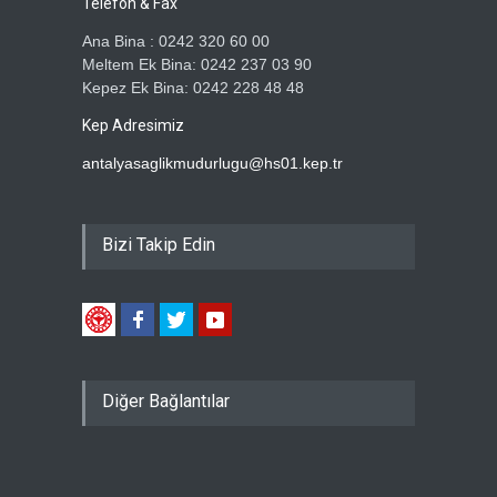
Telefon & Fax
Ana Bina : 0242 320 60 00
Meltem Ek Bina: 0242 237 03 90
Kepez Ek Bina: 0242 228 48 48
Kep Adresimiz
antalyasaglikmudurlugu@hs01.kep.tr
Bizi Takip Edin
Diğer Bağlantılar