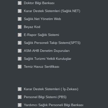
Doktor Bilgi Bankası
Karar Destek Sistemleri (Sağlık.NET)
Sağlık.Net Yönetim Web
Beyaz Kod
E-Rapor Sağlık Sistemi
Sağlık Personeli Takip Sistemi(SPTS)
ASM-AHB Denetim Duyuruları
Sağlık Turizmi Yetkili Kuruluşlar
Temiz Havuz Sertifikası
Karar Destek Sistemleri ( İş-Zekası)
Personel Bilgi Sistemi (PBS)
Yardımcı Sağlık Personeli Bilgi Bankası