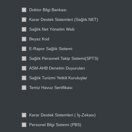
Doktor Bilgi Bankası
Karar Destek Sistemleri (Sağlık.NET)
Sağlık.Net Yönetim Web
Beyaz Kod
E-Rapor Sağlık Sistemi
Sağlık Personeli Takip Sistemi(SPTS)
ASM-AHB Denetim Duyuruları
Sağlık Turizmi Yetkili Kuruluşlar
Temiz Havuz Sertifikası
Karar Destek Sistemleri ( İş-Zekası)
Personel Bilgi Sistemi (PBS)