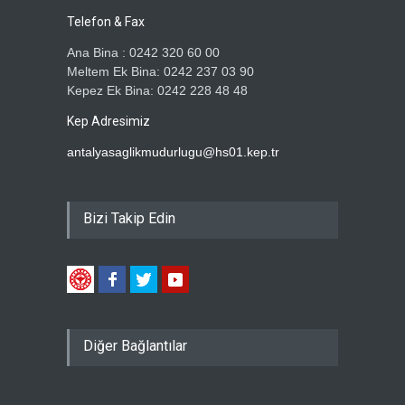
Telefon & Fax
Ana Bina : 0242 320 60 00
Meltem Ek Bina: 0242 237 03 90
Kepez Ek Bina: 0242 228 48 48
Kep Adresimiz
antalyasaglikmudurlugu@hs01.kep.tr
Bizi Takip Edin
Diğer Bağlantılar