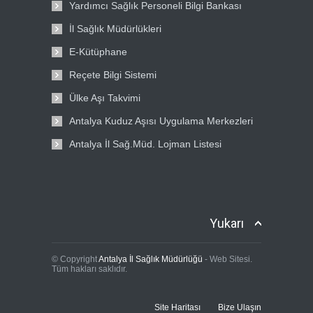
Yardımcı Sağlık Personeli Bilgi Bankası
İl Sağlık Müdürlükleri
E-Kütüphane
Reçete Bilgi Sistemi
Ülke Aşı Takvimi
Antalya Kuduz Aşısı Uygulama Merkezleri
Antalya İl Sağ.Müd. Lojman Listesi
Yukarı
© Copyright
Antalya İl Sağlık Müdürlüğü
- Web Sitesi.
Tüm hakları saklıdır.
Site Haritası
Bize Ulaşın