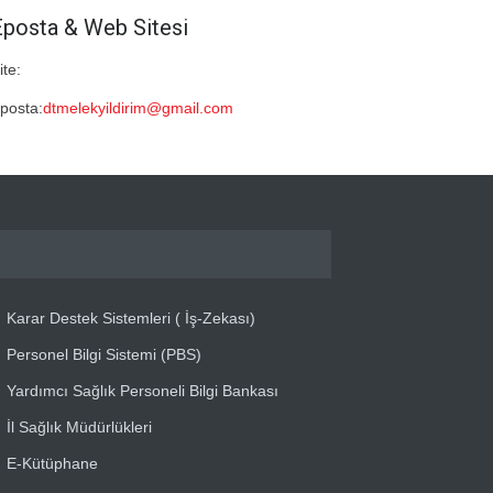
Eposta & Web Sitesi
ite:
posta:
dtmelekyildirim@gmail.com
Karar Destek Sistemleri ( İş-Zekası)
Personel Bilgi Sistemi (PBS)
Yardımcı Sağlık Personeli Bilgi Bankası
İl Sağlık Müdürlükleri
E-Kütüphane