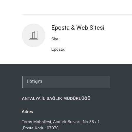
Eposta & Web Sitesi
Site:
Eposta:
İletişim
ANTALYA İL SAĞLIK MÜDÜRLÜĞÜ
Adres
Toros Mahallesi, Atatürk Bulvarı, No:38 / 1
,Posta Kodu: 07070