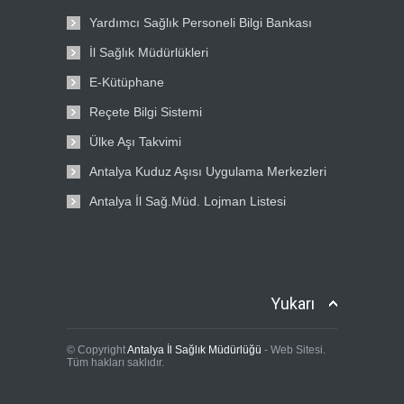
Yardımcı Sağlık Personeli Bilgi Bankası
İl Sağlık Müdürlükleri
E-Kütüphane
Reçete Bilgi Sistemi
Ülke Aşı Takvimi
Antalya Kuduz Aşısı Uygulama Merkezleri
Antalya İl Sağ.Müd. Lojman Listesi
Yukarı
© Copyright
Antalya İl Sağlık Müdürlüğü
- Web Sitesi.
Tüm hakları saklıdır.