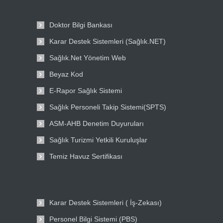
Doktor Bilgi Bankası
Karar Destek Sistemleri (Sağlık.NET)
Sağlık.Net Yönetim Web
Beyaz Kod
E-Rapor Sağlık Sistemi
Sağlık Personeli Takip Sistemi(SPTS)
ASM-AHB Denetim Duyuruları
Sağlık Turizmi Yetkili Kuruluşlar
Temiz Havuz Sertifikası
Karar Destek Sistemleri ( İş-Zekası)
Personel Bilgi Sistemi (PBS)