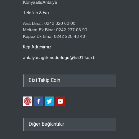
Konyaaltı/Antalya
Telefon & Fax
Ana Bina : 0242 320 60 00
Meltem Ek Bina: 0242 237 03 90
Kepez Ek Bina: 0242 228 48 48
Kep Adresimiz
antalyasaglikmudurlugu@hs01.kep.tr
Bizi Takip Edin
Diğer Bağlantılar