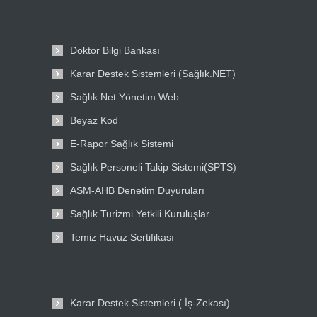
Doktor Bilgi Bankası
Karar Destek Sistemleri (Sağlık.NET)
Sağlık.Net Yönetim Web
Beyaz Kod
E-Rapor Sağlık Sistemi
Sağlık Personeli Takip Sistemi(SPTS)
ASM-AHB Denetim Duyuruları
Sağlık Turizmi Yetkili Kuruluşlar
Temiz Havuz Sertifikası
Karar Destek Sistemleri ( İş-Zekası)