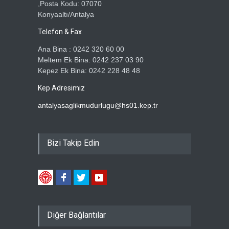
,Posta Kodu: 07070
Konyaaltı/Antalya
Telefon & Fax
Ana Bina : 0242 320 60 00
Meltem Ek Bina: 0242 237 03 90
Kepez Ek Bina: 0242 228 48 48
Kep Adresimiz
antalyasaglikmudurlugu@hs01.kep.tr
Bizi Takip Edin
Diğer Bağlantılar