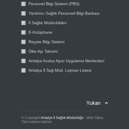
Personel Bilgi Sistemi (PBS)
Yardımcı Sağlık Personeli Bilgi Bankası
İl Sağlık Müdürlükleri
E-Kütüphane
Reçete Bilgi Sistemi
Ülke Aşı Takvimi
Antalya Kuduz Aşısı Uygulama Merkezleri
Antalya İl Sağ.Müd. Lojman Listesi
Yukarı
© Copyright
Antalya İl Sağlık Müdürlüğü
- Web Sitesi.
Tüm hakları saklıdır.