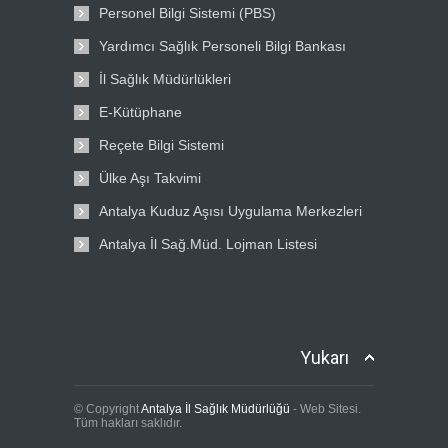
Personel Bilgi Sistemi (PBS)
Yardımcı Sağlık Personeli Bilgi Bankası
İl Sağlık Müdürlükleri
E-Kütüphane
Reçete Bilgi Sistemi
Ülke Aşı Takvimi
Antalya Kuduz Aşısı Uygulama Merkezleri
Antalya İl Sağ.Müd. Lojman Listesi
Yukarı
© Copyright
Antalya İl Sağlık Müdürlüğü
- Web Sitesi.
Tüm hakları saklıdır.