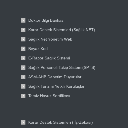
Doktor Bilgi Bankası
Karar Destek Sistemleri (Sağlık.NET)
Sağlık.Net Yönetim Web
Beyaz Kod
E-Rapor Sağlık Sistemi
Sağlık Personeli Takip Sistemi(SPTS)
ASM-AHB Denetim Duyuruları
Sağlık Turizmi Yetkili Kuruluşlar
Temiz Havuz Sertifikası
Karar Destek Sistemleri ( İş-Zekası)