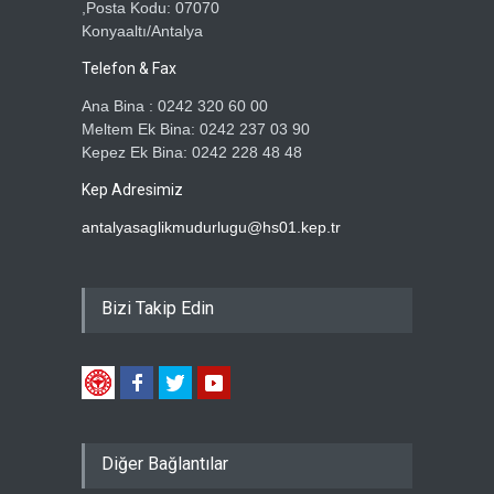
,Posta Kodu: 07070
Konyaaltı/Antalya
Telefon & Fax
Ana Bina : 0242 320 60 00
Meltem Ek Bina: 0242 237 03 90
Kepez Ek Bina: 0242 228 48 48
Kep Adresimiz
antalyasaglikmudurlugu@hs01.kep.tr
Bizi Takip Edin
Diğer Bağlantılar