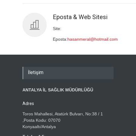
Eposta & Web Sitesi
Site:
Eposta:
hasanmeral@hotmail.com
İletişim
ANTALYA İL SAĞLIK MÜDÜRLÜĞÜ
Adres
Toros Mahallesi, Atatürk Bulvarı, No:38 / 1
,Posta Kodu: 07070
Konyaaltı/Antalya