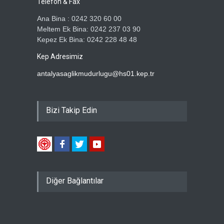
Telefon & Fax
Ana Bina : 0242 320 60 00
Meltem Ek Bina: 0242 237 03 90
Kepez Ek Bina: 0242 228 48 48
Kep Adresimiz
antalyasaglikmudurlugu@hs01.kep.tr
Bizi Takip Edin
Diğer Bağlantılar