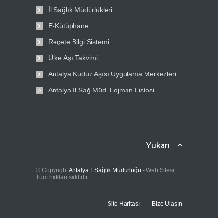
İl Sağlık Müdürlükleri
E-Kütüphane
Reçete Bilgi Sistemi
Ülke Aşı Takvimi
Antalya Kuduz Aşısı Uygulama Merkezleri
Antalya İl Sağ.Müd. Lojman Listesi
Yukarı
© Copyright
Antalya İl Sağlık Müdürlüğü
- Web Sitesi.
Tüm hakları saklıdır.
Site Haritası
Bize Ulaşın