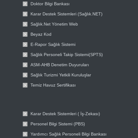
Doktor Bilgi Bankası
Karar Destek Sistemleri (Sağlık.NET)
Sağlık.Net Yönetim Web
Beyaz Kod
E-Rapor Sağlık Sistemi
Sağlık Personeli Takip Sistemi(SPTS)
ASM-AHB Denetim Duyuruları
Sağlık Turizmi Yetkili Kuruluşlar
Temiz Havuz Sertifikası
Karar Destek Sistemleri ( İş-Zekası)
Personel Bilgi Sistemi (PBS)
Yardımcı Sağlık Personeli Bilgi Bankası