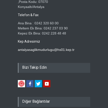
,Posta Kodu: 07070
Konyaaltı/Antalya
Telefon & Fax
Ana Bina : 0242 320 60 00
Meltem Ek Bina: 0242 237 03 90
Kepez Ek Bina: 0242 228 48 48
Kep Adresimiz
antalyasaglikmudurlugu@hs01.kep.tr
Bizi Takip Edin
Diğer Bağlantılar