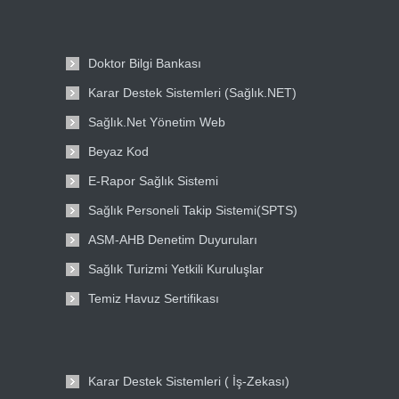
Doktor Bilgi Bankası
Karar Destek Sistemleri (Sağlık.NET)
Sağlık.Net Yönetim Web
Beyaz Kod
E-Rapor Sağlık Sistemi
Sağlık Personeli Takip Sistemi(SPTS)
ASM-AHB Denetim Duyuruları
Sağlık Turizmi Yetkili Kuruluşlar
Temiz Havuz Sertifikası
Karar Destek Sistemleri ( İş-Zekası)