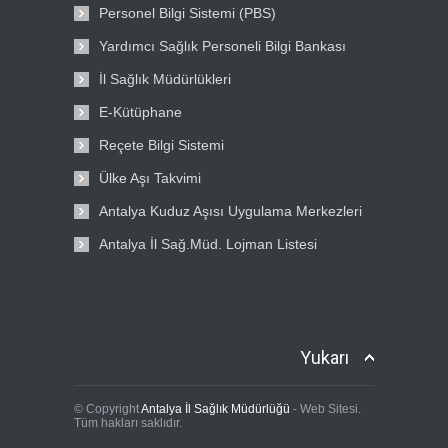
Personel Bilgi Sistemi (PBS)
Yardımcı Sağlık Personeli Bilgi Bankası
İl Sağlık Müdürlükleri
E-Kütüphane
Reçete Bilgi Sistemi
Ülke Aşı Takvimi
Antalya Kuduz Aşısı Uygulama Merkezleri
Antalya İl Sağ.Müd. Lojman Listesi
Yukarı
© Copyright
Antalya İl Sağlık Müdürlüğü
- Web Sitesi.
Tüm hakları saklıdır.