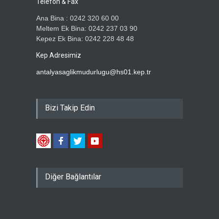
Telefon & Fax
Ana Bina : 0242 320 60 00
Meltem Ek Bina: 0242 237 03 90
Kepez Ek Bina: 0242 228 48 48
Kep Adresimiz
antalyasaglikmudurlugu@hs01.kep.tr
Bizi Takip Edin
Diğer Bağlantılar