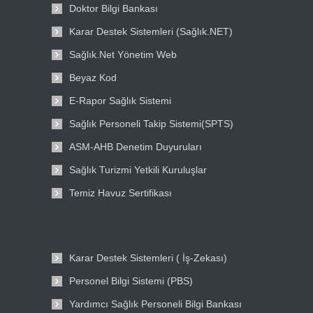
Doktor Bilgi Bankası
Karar Destek Sistemleri (Sağlık.NET)
Sağlık.Net Yönetim Web
Beyaz Kod
E-Rapor Sağlık Sistemi
Sağlık Personeli Takip Sistemi(SPTS)
ASM-AHB Denetim Duyuruları
Sağlık Turizmi Yetkili Kuruluşlar
Temiz Havuz Sertifikası
Karar Destek Sistemleri ( İş-Zekası)
Personel Bilgi Sistemi (PBS)
Yardımcı Sağlık Personeli Bilgi Bankası