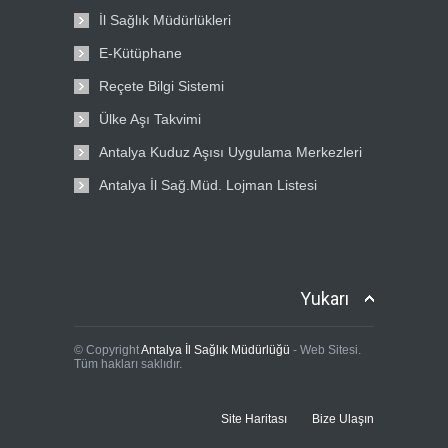
İl Sağlık Müdürlükleri
E-Kütüphane
Reçete Bilgi Sistemi
Ülke Aşı Takvimi
Antalya Kuduz Aşısı Uygulama Merkezleri
Antalya İl Sağ.Müd. Lojman Listesi
Yukarı
© Copyright
Antalya İl Sağlık Müdürlüğü
- Web Sitesi.
Tüm hakları saklıdır.
Site Haritası
Bize Ulaşın