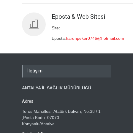
Eposta & Web Sitesi
Site:
Eposta:
harunpeker0746@hotmail.com
İletişim
ANTALYA İL SAĞLIK MÜDÜRLÜĞÜ
Adres
Toros Mahallesi, Atatürk Bulvarı, No:38 / 1
,Posta Kodu: 07070
Konyaaltı/Antalya