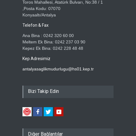
Toros Mahallesi, Atatürk Bulvarı, No:38 / 1
,Posta Kodu: 07070
Konyaaltı/Antalya
Telefon & Fax
Ana Bina : 0242 320 60 00
Meltem Ek Bina: 0242 237 03 90
Kepez Ek Bina: 0242 228 48 48
Kep Adresimiz
antalyasaglikmudurlugu@hs01.kep.tr
Bizi Takip Edin
Diğer Bağlantılar