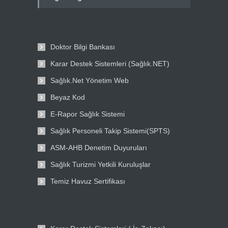
Doktor Bilgi Bankası
Karar Destek Sistemleri (Sağlık.NET)
Sağlık.Net Yönetim Web
Beyaz Kod
E-Rapor Sağlık Sistemi
Sağlık Personeli Takip Sistemi(SPTS)
ASM-AHB Denetim Duyuruları
Sağlık Turizmi Yetkili Kuruluşlar
Temiz Havuz Sertifikası