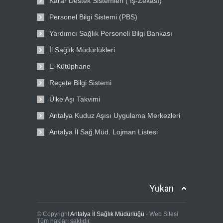
Karar Destek Sistemleri ( İş-Zekası)
Personel Bilgi Sistemi (PBS)
Yardımcı Sağlık Personeli Bilgi Bankası
İl Sağlık Müdürlükleri
E-Kütüphane
Reçete Bilgi Sistemi
Ülke Aşı Takvimi
Antalya Kuduz Aşısı Uygulama Merkezleri
Antalya İl Sağ.Müd. Lojman Listesi
Yukarı
© Copyright
Antalya İl Sağlık Müdürlüğü
- Web Sitesi.
Tüm hakları saklıdır.