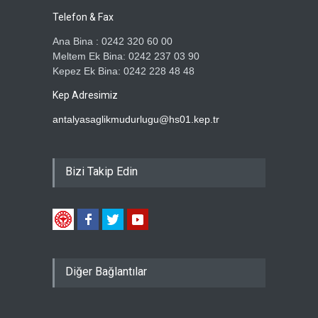
Telefon & Fax
Ana Bina : 0242 320 60 00
Meltem Ek Bina: 0242 237 03 90
Kepez Ek Bina: 0242 228 48 48
Kep Adresimiz
antalyasaglikmudurlugu@hs01.kep.tr
Bizi Takip Edin
Diğer Bağlantılar