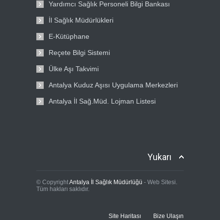
Yardımcı Sağlık Personeli Bilgi Bankası
İl Sağlık Müdürlükleri
E-Kütüphane
Reçete Bilgi Sistemi
Ülke Aşı Takvimi
Antalya Kuduz Aşısı Uygulama Merkezleri
Antalya İl Sağ.Müd. Lojman Listesi
Yukarı
© Copyright
Antalya İl Sağlık Müdürlüğü
- Web Sitesi.
Tüm hakları saklıdır.
Site Haritası
Bize Ulaşın