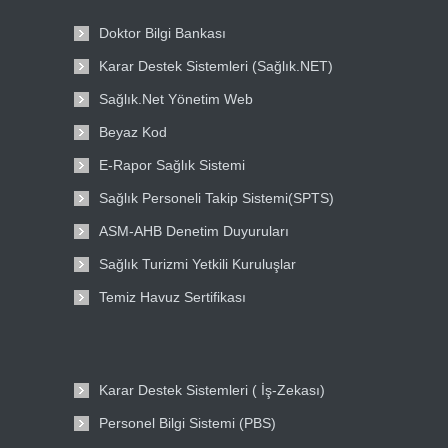
Doktor Bilgi Bankası
Karar Destek Sistemleri (Sağlık.NET)
Sağlık.Net Yönetim Web
Beyaz Kod
E-Rapor Sağlık Sistemi
Sağlık Personeli Takip Sistemi(SPTS)
ASM-AHB Denetim Duyuruları
Sağlık Turizmi Yetkili Kuruluşlar
Temiz Havuz Sertifikası
Karar Destek Sistemleri ( İş-Zekası)
Personel Bilgi Sistemi (PBS)