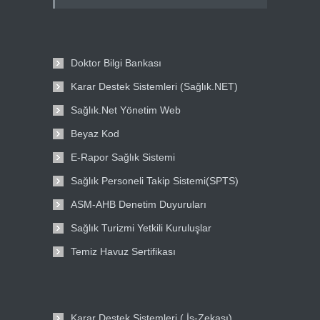
Doktor Bilgi Bankası
Karar Destek Sistemleri (Sağlık.NET)
Sağlık.Net Yönetim Web
Beyaz Kod
E-Rapor Sağlık Sistemi
Sağlık Personeli Takip Sistemi(SPTS)
ASM-AHB Denetim Duyuruları
Sağlık Turizmi Yetkili Kuruluşlar
Temiz Havuz Sertifikası
Karar Destek Sistemleri ( İş-Zekası)