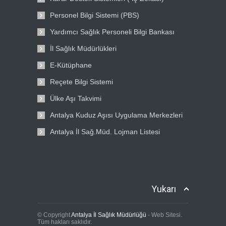
Personel Bilgi Sistemi (PBS)
Yardımcı Sağlık Personeli Bilgi Bankası
İl Sağlık Müdürlükleri
E-Kütüphane
Reçete Bilgi Sistemi
Ülke Aşı Takvimi
Antalya Kuduz Aşısı Uygulama Merkezleri
Antalya İl Sağ.Müd. Lojman Listesi
Yukarı
© Copyright
Antalya İl Sağlık Müdürlüğü
- Web Sitesi.
Tüm hakları saklıdır.