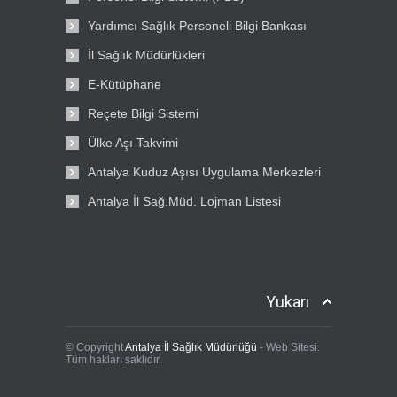
Yardımcı Sağlık Personeli Bilgi Bankası
İl Sağlık Müdürlükleri
E-Kütüphane
Reçete Bilgi Sistemi
Ülke Aşı Takvimi
Antalya Kuduz Aşısı Uygulama Merkezleri
Antalya İl Sağ.Müd. Lojman Listesi
Yukarı
© Copyright
Antalya İl Sağlık Müdürlüğü
- Web Sitesi.
Tüm hakları saklıdır.