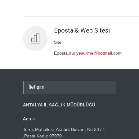
Eposta & Web Sitesi
Site:
Eposta:
duriyesurme@hotmail.com
İletişim
ANTALYA İL SAĞLIK MÜDÜRLÜĞÜ
Adres
Toros Mahallesi, Atatürk Bulvarı, No:38 / 1
,Posta Kodu: 07070