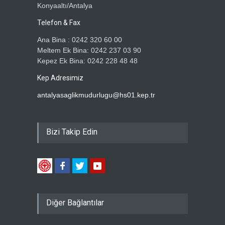
Konyaaltı/Antalya
Telefon & Fax
Ana Bina : 0242 320 60 00
Meltem Ek Bina: 0242 237 03 90
Kepez Ek Bina: 0242 228 48 48
Kep Adresimiz
antalyasaglikmudurlugu@hs01.kep.tr
Bizi Takip Edin
Diğer Bağlantılar