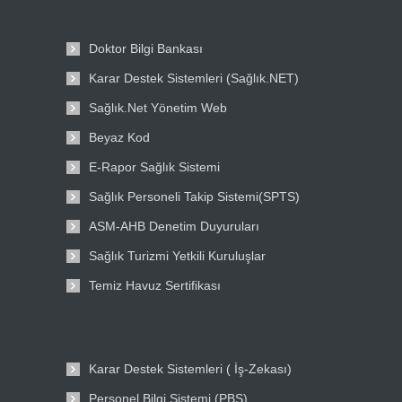
Doktor Bilgi Bankası
Karar Destek Sistemleri (Sağlık.NET)
Sağlık.Net Yönetim Web
Beyaz Kod
E-Rapor Sağlık Sistemi
Sağlık Personeli Takip Sistemi(SPTS)
ASM-AHB Denetim Duyuruları
Sağlık Turizmi Yetkili Kuruluşlar
Temiz Havuz Sertifikası
Karar Destek Sistemleri ( İş-Zekası)
Personel Bilgi Sistemi (PBS)