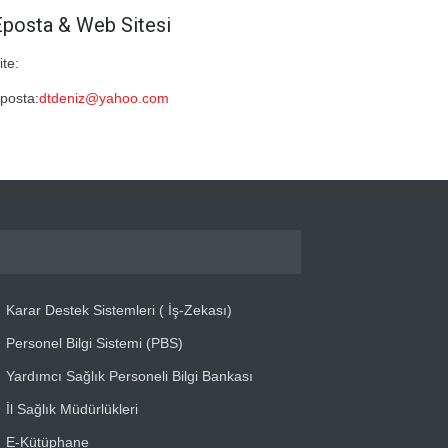
Eposta & Web Sitesi
ite:
posta:
dtdeniz@yahoo.com
Karar Destek Sistemleri ( İş-Zekası)
Personel Bilgi Sistemi (PBS)
Yardımcı Sağlık Personeli Bilgi Bankası
İl Sağlık Müdürlükleri
E-Kütüphane