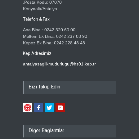
,Posta Kodu: 07070
Konyaaltı/Antalya
Telefon & Fax
Ana Bina : 0242 320 60 00
Meltem Ek Bina: 0242 237 03 90
Kepez Ek Bina: 0242 228 48 48
Kep Adresimiz
antalyasaglikmudurlugu@hs01.kep.tr
Bizi Takip Edin
Diğer Bağlantılar