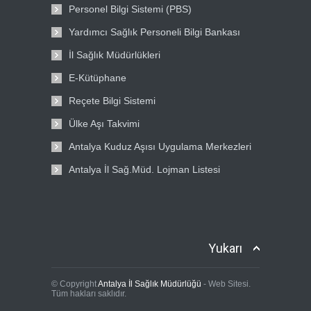
Personel Bilgi Sistemi (PBS)
Yardımcı Sağlık Personeli Bilgi Bankası
İl Sağlık Müdürlükleri
E-Kütüphane
Reçete Bilgi Sistemi
Ülke Aşı Takvimi
Antalya Kuduz Aşısı Uygulama Merkezleri
Antalya İl Sağ.Müd. Lojman Listesi
Yukarı
© Copyright
Antalya İl Sağlık Müdürlüğü
- Web Sitesi.
Tüm hakları saklıdır.