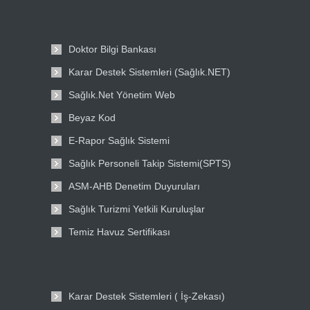
Doktor Bilgi Bankası
Karar Destek Sistemleri (Sağlık.NET)
Sağlık.Net Yönetim Web
Beyaz Kod
E-Rapor Sağlık Sistemi
Sağlık Personeli Takip Sistemi(SPTS)
ASM-AHB Denetim Duyuruları
Sağlık Turizmi Yetkili Kuruluşlar
Temiz Havuz Sertifikası
Karar Destek Sistemleri ( İş-Zekası)