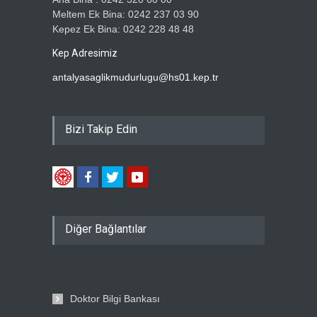
Meltem Ek Bina: 0242 237 03 90
Kepez Ek Bina: 0242 228 48 48
Kep Adresimiz
antalyasaglikmudurlugu@hs01.kep.tr
Bizi Takip Edin
Diğer Bağlantılar
Doktor Bilgi Bankası