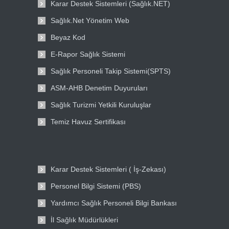
Karar Destek Sistemleri (Sağlık.NET)
Sağlık.Net Yönetim Web
Beyaz Kod
E-Rapor Sağlık Sistemi
Sağlık Personeli Takip Sistemi(SPTS)
ASM-AHB Denetim Duyuruları
Sağlık Turizmi Yetkili Kuruluşlar
Temiz Havuz Sertifikası
Karar Destek Sistemleri ( İş-Zekası)
Personel Bilgi Sistemi (PBS)
Yardımcı Sağlık Personeli Bilgi Bankası
İl Sağlık Müdürlükleri