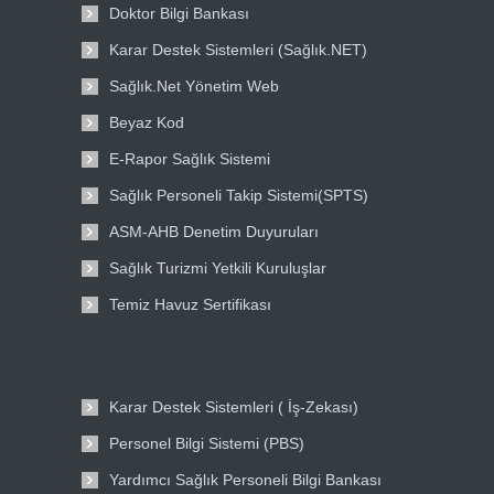
Doktor Bilgi Bankası
Karar Destek Sistemleri (Sağlık.NET)
Sağlık.Net Yönetim Web
Beyaz Kod
E-Rapor Sağlık Sistemi
Sağlık Personeli Takip Sistemi(SPTS)
ASM-AHB Denetim Duyuruları
Sağlık Turizmi Yetkili Kuruluşlar
Temiz Havuz Sertifikası
Karar Destek Sistemleri ( İş-Zekası)
Personel Bilgi Sistemi (PBS)
Yardımcı Sağlık Personeli Bilgi Bankası