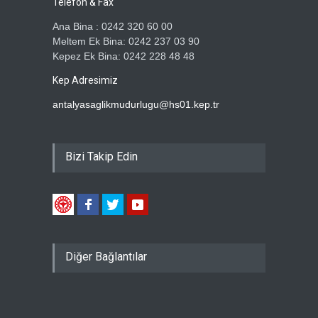
Telefon & Fax
Ana Bina : 0242 320 60 00
Meltem Ek Bina: 0242 237 03 90
Kepez Ek Bina: 0242 228 48 48
Kep Adresimiz
antalyasaglikmudurlugu@hs01.kep.tr
Bizi Takip Edin
Diğer Bağlantılar