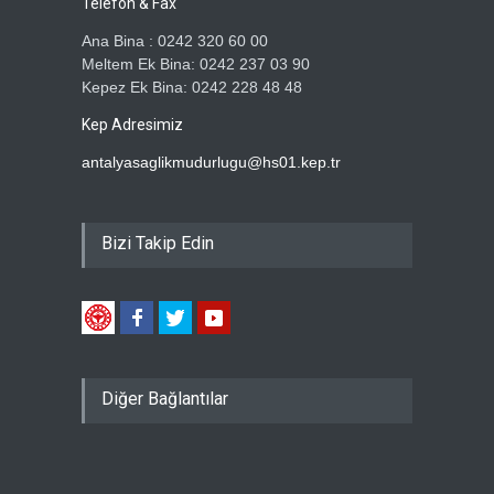
Telefon & Fax
Ana Bina : 0242 320 60 00
Meltem Ek Bina: 0242 237 03 90
Kepez Ek Bina: 0242 228 48 48
Kep Adresimiz
antalyasaglikmudurlugu@hs01.kep.tr
Bizi Takip Edin
Diğer Bağlantılar