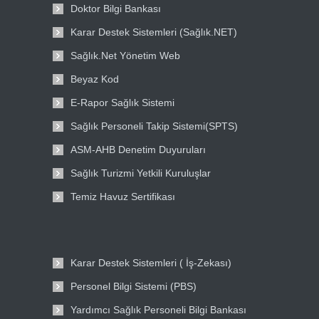
Doktor Bilgi Bankası
Karar Destek Sistemleri (Sağlık.NET)
Sağlık.Net Yönetim Web
Beyaz Kod
E-Rapor Sağlık Sistemi
Sağlık Personeli Takip Sistemi(SPTS)
ASM-AHB Denetim Duyuruları
Sağlık Turizmi Yetkili Kuruluşlar
Temiz Havuz Sertifikası
Karar Destek Sistemleri ( İş-Zekası)
Personel Bilgi Sistemi (PBS)
Yardımcı Sağlık Personeli Bilgi Bankası