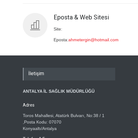
Eposta & Web Sitesi
Site:
Eposta:
ahmetergin@hotmail.com
İletişim
ANTALYA İL SAĞLIK MÜDÜRLÜĞÜ
Adres
Toros Mahallesi, Atatürk Bulvarı, No:38 / 1
,Posta Kodu: 07070
Konyaaltı/Antalya