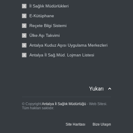
İl Sağlık Müdürlükleri
E-Kütüphane
Reçete Bilgi Sistemi
Ülke Aşı Takvimi
Antalya Kuduz Aşısı Uygulama Merkezleri
Antalya İl Sağ.Müd. Lojman Listesi
Yukarı
© Copyright
Antalya İl Sağlık Müdürlüğü
- Web Sitesi.
Tüm hakları saklıdır.
Site Haritası
Bize Ulaşın