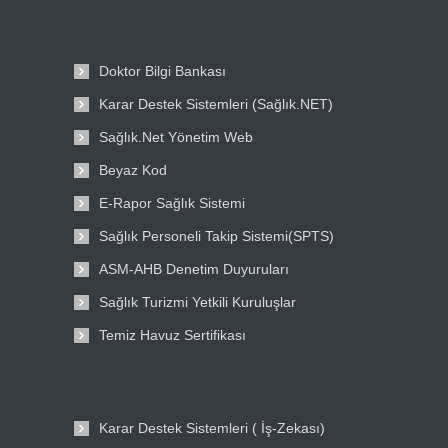
Doktor Bilgi Bankası
Karar Destek Sistemleri (Sağlık.NET)
Sağlık.Net Yönetim Web
Beyaz Kod
E-Rapor Sağlık Sistemi
Sağlık Personeli Takip Sistemi(SPTS)
ASM-AHB Denetim Duyuruları
Sağlık Turizmi Yetkili Kuruluşlar
Temiz Havuz Sertifikası
Karar Destek Sistemleri ( İş-Zekası)