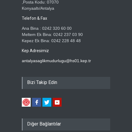
,Posta Kodu: 07070
Konyaaltı/Antalya
Telefon & Fax
Ana Bina : 0242 320 60 00
Meltem Ek Bina: 0242 237 03 90
Kepez Ek Bina: 0242 228 48 48
Kep Adresimiz
antalyasaglikmudurlugu@hs01.kep.tr
Bizi Takip Edin
Diğer Bağlantılar