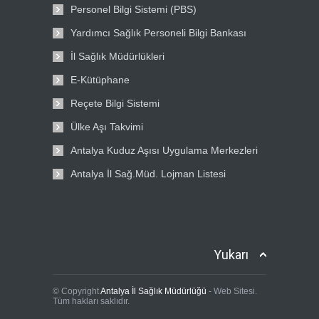
Personel Bilgi Sistemi (PBS)
Yardımcı Sağlık Personeli Bilgi Bankası
İl Sağlık Müdürlükleri
E-Kütüphane
Reçete Bilgi Sistemi
Ülke Aşı Takvimi
Antalya Kuduz Aşısı Uygulama Merkezleri
Antalya İl Sağ.Müd. Lojman Listesi
Yukarı
© Copyright
Antalya İl Sağlık Müdürlüğü
- Web Sitesi.
Tüm hakları saklıdır.