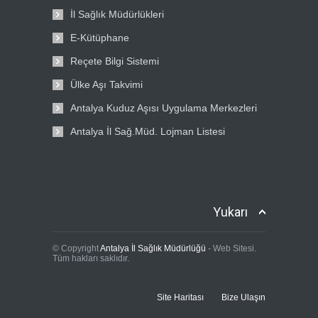
İl Sağlık Müdürlükleri
E-Kütüphane
Reçete Bilgi Sistemi
Ülke Aşı Takvimi
Antalya Kuduz Aşısı Uygulama Merkezleri
Antalya İl Sağ.Müd. Lojman Listesi
Yukarı
© Copyright
Antalya İl Sağlık Müdürlüğü
- Web Sitesi.
Tüm hakları saklıdır.
Site Haritası
Bize Ulaşın