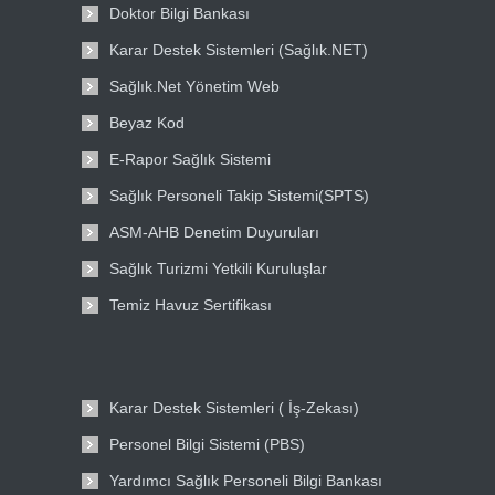
Doktor Bilgi Bankası
Karar Destek Sistemleri (Sağlık.NET)
Sağlık.Net Yönetim Web
Beyaz Kod
E-Rapor Sağlık Sistemi
Sağlık Personeli Takip Sistemi(SPTS)
ASM-AHB Denetim Duyuruları
Sağlık Turizmi Yetkili Kuruluşlar
Temiz Havuz Sertifikası
Karar Destek Sistemleri ( İş-Zekası)
Personel Bilgi Sistemi (PBS)
Yardımcı Sağlık Personeli Bilgi Bankası