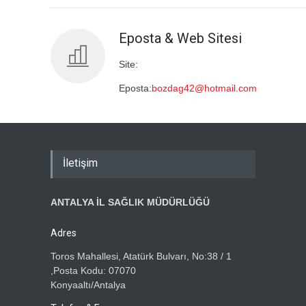
Eposta & Web Sitesi
Site:
Eposta:
bozdag42@hotmail.com
İletişim
ANTALYA İL SAĞLIK MÜDÜRLÜĞÜ
Adres
Toros Mahallesi, Atatürk Bulvarı, No:38 / 1
,Posta Kodu: 07070
Konyaaltı/Antalya