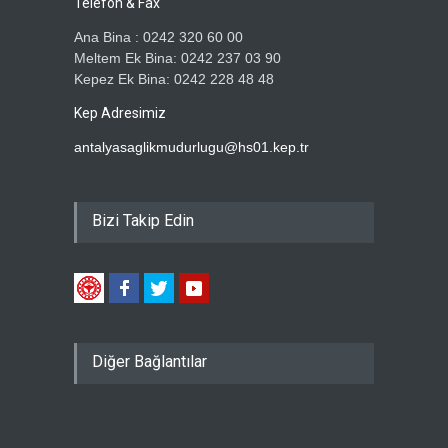
Telefon & Fax
Ana Bina : 0242 320 60 00
Meltem Ek Bina: 0242 237 03 90
Kepez Ek Bina: 0242 228 48 48
Kep Adresimiz
antalyasaglikmudurlugu@hs01.kep.tr
Bizi Takip Edin
Diğer Bağlantılar