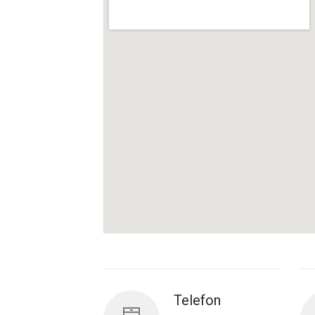
Telefon