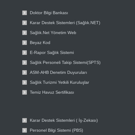
Doktor Bilgi Bankası
Karar Destek Sistemleri (Sağlık.NET)
Sağlık.Net Yönetim Web
Beyaz Kod
E-Rapor Sağlık Sistemi
Sağlık Personeli Takip Sistemi(SPTS)
ASM-AHB Denetim Duyuruları
Sağlık Turizmi Yetkili Kuruluşlar
Temiz Havuz Sertifikası
Karar Destek Sistemleri ( İş-Zekası)
Personel Bilgi Sistemi (PBS)