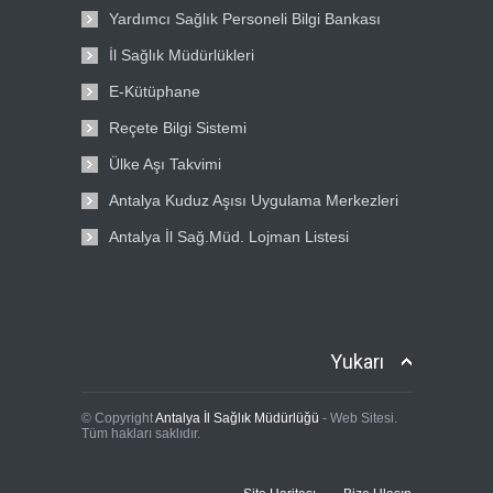
Yardımcı Sağlık Personeli Bilgi Bankası
İl Sağlık Müdürlükleri
E-Kütüphane
Reçete Bilgi Sistemi
Ülke Aşı Takvimi
Antalya Kuduz Aşısı Uygulama Merkezleri
Antalya İl Sağ.Müd. Lojman Listesi
Yukarı
© Copyright
Antalya İl Sağlık Müdürlüğü
- Web Sitesi.
Tüm hakları saklıdır.