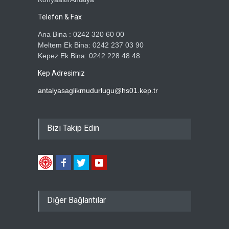
Telefon & Fax
Ana Bina : 0242 320 60 00
Meltem Ek Bina: 0242 237 03 90
Kepez Ek Bina: 0242 228 48 48
Kep Adresimiz
antalyasaglikmudurlugu@hs01.kep.tr
Bizi Takip Edin
Diğer Bağlantılar