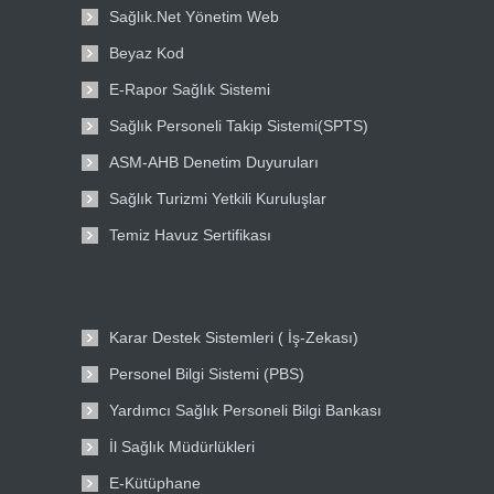
Sağlık.Net Yönetim Web
Beyaz Kod
E-Rapor Sağlık Sistemi
Sağlık Personeli Takip Sistemi(SPTS)
ASM-AHB Denetim Duyuruları
Sağlık Turizmi Yetkili Kuruluşlar
Temiz Havuz Sertifikası
Karar Destek Sistemleri ( İş-Zekası)
Personel Bilgi Sistemi (PBS)
Yardımcı Sağlık Personeli Bilgi Bankası
İl Sağlık Müdürlükleri
E-Kütüphane