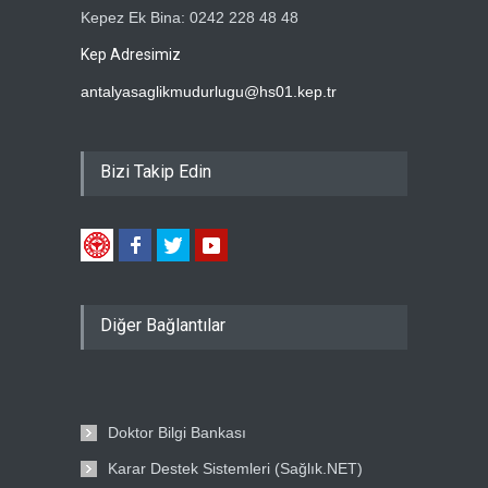
Kepez Ek Bina: 0242 228 48 48
Kep Adresimiz
antalyasaglikmudurlugu@hs01.kep.tr
Bizi Takip Edin
Diğer Bağlantılar
Doktor Bilgi Bankası
Karar Destek Sistemleri (Sağlık.NET)