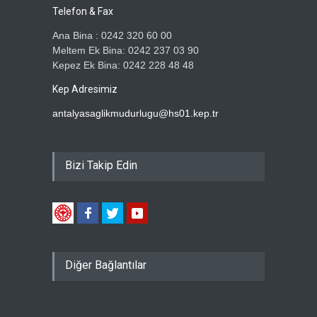
Telefon & Fax
Ana Bina : 0242 320 60 00
Meltem Ek Bina: 0242 237 03 90
Kepez Ek Bina: 0242 228 48 48
Kep Adresimiz
antalyasaglikmudurlugu@hs01.kep.tr
Bizi Takip Edin
Diğer Bağlantılar