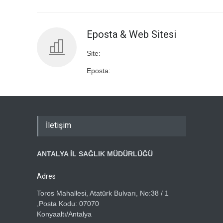
Eposta & Web Sitesi
Site:
Eposta:
İletişim
ANTALYA İL SAĞLIK MÜDÜRLÜĞÜ
Adres
Toros Mahallesi, Atatürk Bulvarı, No:38 / 1
,Posta Kodu: 07070
Konyaaltı/Antalya